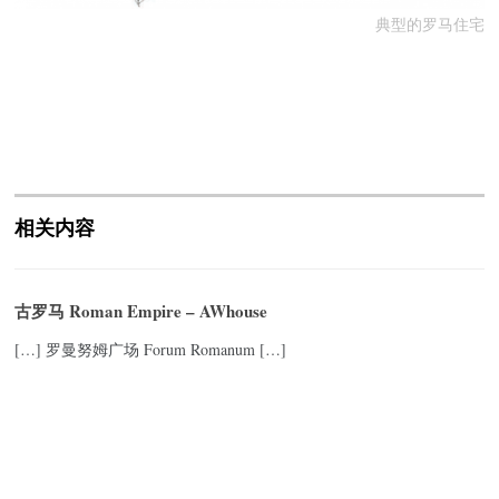
典型的罗马住宅
相关内容
古罗马 Roman Empire – AWhouse
[…] 罗曼努姆广场 Forum Romanum […]