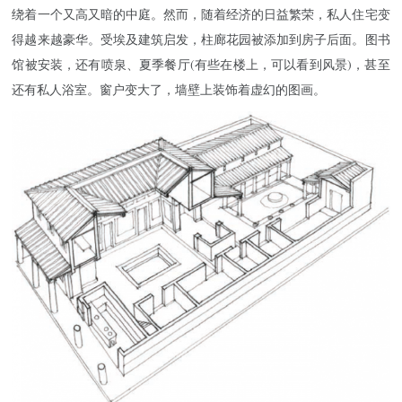
绕着一个又高又暗的中庭。然而，随着经济的日益繁荣，私人住宅变
得越来越豪华。受埃及建筑启发，柱廊花园被添加到房子后面。图书
馆被安装，还有喷泉、夏季餐厅(有些在楼上，可以看到风景)，甚至
还有私人浴室。窗户变大了，墙壁上装饰着虚幻的图画。