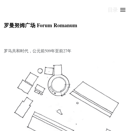
目录
罗曼努姆广场 Forum Romanum
罗马共和时代，公元前509年至前27年