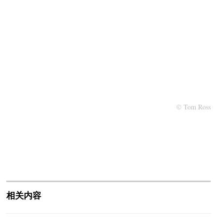
© Tom Ross
相关内容