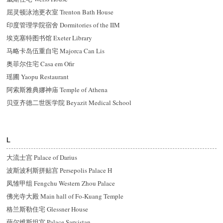
屈灵顿泳池更衣室 Trenton Bath House
印度管理学院宿舍 Dormitories of the IIM
埃克塞特图书馆 Exeter Library
马略卡岛伍重自宅 Majorca Can Lis
奥菲尔住宅 Casa em Ofir
瑶圃 Yaopu Restaurant
阿索斯雅典娜神庙 Temple of Athena
贝亚齐德二世医学院 Beyazit Medical School
L
大流士宫 Palace of Darius
波斯波利斯拼贴宫 Persepolis Palace H
凤雏甲组 Fengchu Western Zhou Palace
佛光寺大殿 Main hall of Fo-Kuang Temple
格兰斯勒住宅 Glessner House
萨尔维斯坦宫 Palace Sarvistan