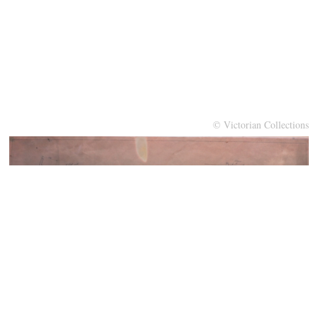
© Victorian Collections