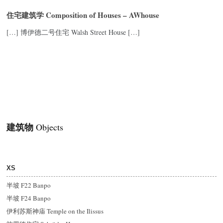
住宅建筑学 Composition of Houses – AWhouse
[…] 博伊德二号住宅 Walsh Street House […]
建筑物
Objects
XS
半坡 F22 Banpo
半坡 F24 Banpo
伊利苏斯神庙 Temple on the Ilissus