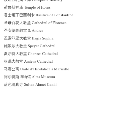
荷鲁斯神庙 Temple of Horus
君士坦丁巴西利卡 Basilica of Constantine
圣母百花大教堂 Cathedral of Florence
圣安德鲁教堂 S. Andrea
圣索菲亚大教堂 Hagia Sophia
施派尔大教堂 Speyer Cathedral
夏尔特大教堂 Chartres Cathedral
亚眠大教堂 Amiens Cathedral
马赛公寓 Unité d’Habitation à Marseille
阿尔特斯博物馆 Altes Museum
蓝色清真寺 Sultan Ahmet Camii