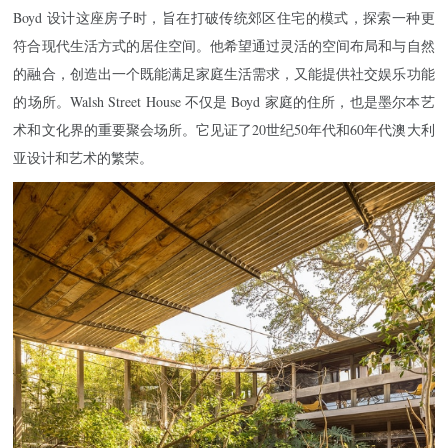
Boyd 设计这座房子时，旨在打破传统郊区住宅的模式，探索一种更
符合现代生活方式的居住空间。他希望通过灵活的空间布局和与自然
的融合，创造出一个既能满足家庭生活需求，又能提供社交娱乐功能
的场所。Walsh Street House 不仅是 Boyd 家庭的住所，也是墨尔本艺
术和文化界的重要聚会场所。它见证了20世纪50年代和60年代澳大利
亚设计和艺术的繁荣。