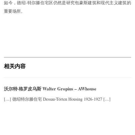
如今，德绍-特尔滕住宅区仍然是研究包豪斯建筑和现代主义建筑的
重要场所。
相关内容
沃尔特·格罗皮乌斯 Walter Gropius – AWhouse
[…] 德绍特尔滕住宅 Dessau-Törten Housing 1926-1927 […]