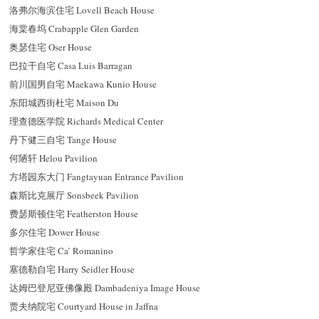
洛弗尔海滨住宅 Lovell Beach House
海棠春坞 Crabapple Glen Garden
奥瑟住宅 Oser House
巴拉干自宅 Casa Luis Barragan
前川国男自宅 Maekawa Kunio House
东阳城西街杜宅 Maison Du
理查德医学院 Richards Medical Center
丹下健三自宅 Tange House
何陋轩 Helou Pavilion
方塔园东大门 Fangtayuan Entrance Pavilion
森斯比克展厅 Sonsbeek Pavilion
费瑟斯顿住宅 Featherston House
多尔住宅 Dower House
哲学家住宅 Ca’ Romanino
塞德勒自宅 Harry Seidler House
达姆巴登尼亚佛像殿 Dambadeniya Image House
贾夫纳院宅 Courtyard House in Jaffna