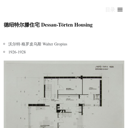
目录
德绍特尔滕住宅 Dessau-Törten Housing
沃尔特·格罗皮乌斯 Walter Gropius
1926-1928