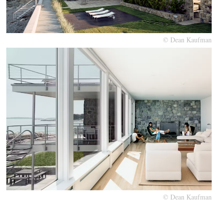
© Dean Kaufman
© Dean Kaufman