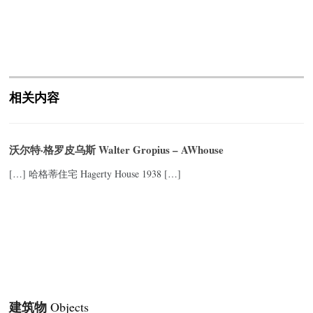
相关内容
沃尔特·格罗皮乌斯 Walter Gropius – AWhouse
[…] 哈格蒂住宅 Hagerty House 1938 […]
建筑物
Objects