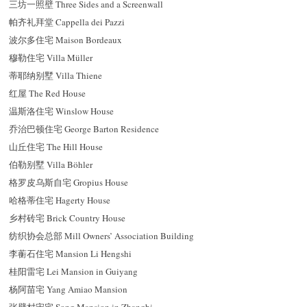
三坊一照壁 Three Sides and a Screenwall
帕齐礼拜堂 Cappella dei Pazzi
波尔多住宅 Maison Bordeaux
穆勒住宅 Villa Müller
蒂耶纳别墅 Villa Thiene
红屋 The Red House
温斯洛住宅 Winslow House
乔治巴顿住宅 George Barton Residence
山丘住宅 The Hill House
伯勒别墅 Villa Böhler
格罗皮乌斯自宅 Gropius House
哈格蒂住宅 Hagerty House
乡村砖宅 Brick Country House
纺织协会总部 Mill Owners’ Association Building
李蘅石住宅 Mansion Li Hengshi
桂阳雷宅 Lei Mansion in Guiyang
杨阿苗宅 Yang Amiao Mansion