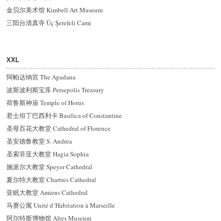
金贝尔美术馆 Kimbell Art Museum
三阳台清真寺 Üç Şerefeli Cami
XXL
阿帕达纳宫 The Apadana
波斯波利斯宝库 Persepolis Treasury
荷鲁斯神庙 Temple of Horus
君士坦丁巴西利卡 Basilica of Constantine
圣母百花大教堂 Cathedral of Florence
圣安德鲁教堂 S. Andrea
圣索菲亚大教堂 Hagia Sophia
施派尔大教堂 Speyer Cathedral
夏尔特大教堂 Chartres Cathedral
亚眠大教堂 Amiens Cathedral
马赛公寓 Unité d’Habitation à Marseille
阿尔特斯博物馆 Altes Museum