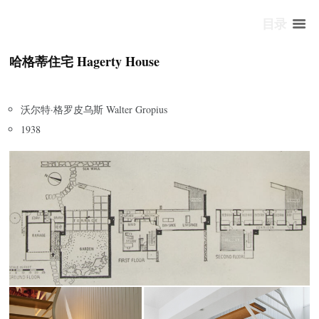
目录
哈格蒂住宅 Hagerty House
沃尔特·格罗皮乌斯 Walter Gropius
1938