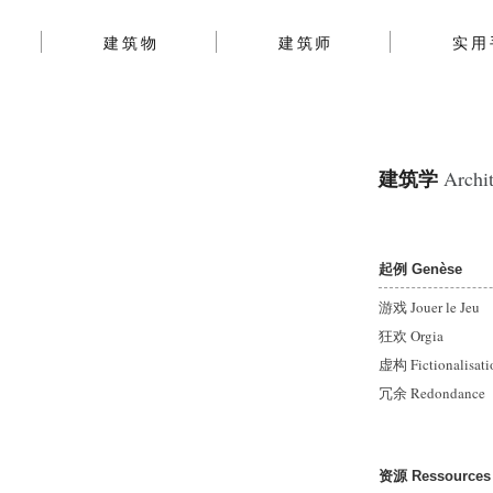
建筑物
建筑师
实用
建筑学
Archit
起例 Genèse
游戏 Jouer le Jeu
狂欢 Orgia
虚构 Fictionalisati
冗余 Redondance
资源 Ressources