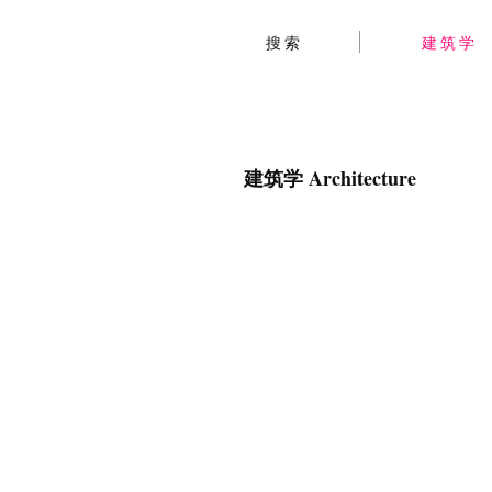
搜索
建筑学
建筑学 Architecture