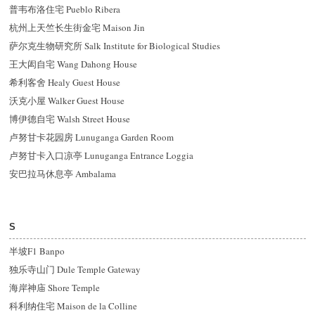
普韦布洛住宅 Pueblo Ribera
杭州上天竺长生街金宅 Maison Jin
萨尔克生物研究所 Salk Institute for Biological Studies
王大闳自宅 Wang Dahong House
希利客舍 Healy Guest House
沃克小屋 Walker Guest House
博伊德自宅 Walsh Street House
卢努甘卡花园房 Lunuganga Garden Room
卢努甘卡入口凉亭 Lunuganga Entrance Loggia
安巴拉马休息亭 Ambalama
S
半坡F1 Banpo
独乐寺山门 Dule Temple Gateway
海岸神庙 Shore Temple
科利纳住宅 Maison de la Colline