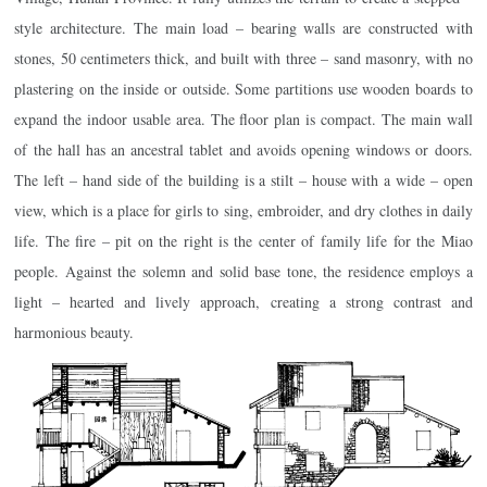
style architecture. The main load – bearing walls are constructed with
stones, 50 centimeters thick, and built with three – sand masonry, with no
plastering on the inside or outside. Some partitions use wooden boards to
expand the indoor usable area. The floor plan is compact. The main wall
of the hall has an ancestral tablet and avoids opening windows or doors.
The left – hand side of the building is a stilt – house with a wide – open
view, which is a place for girls to sing, embroider, and dry clothes in daily
life. The fire – pit on the right is the center of family life for the Miao
people. Against the solemn and solid base tone, the residence employs a
light – hearted and lively approach, creating a strong contrast and
harmonious beauty.