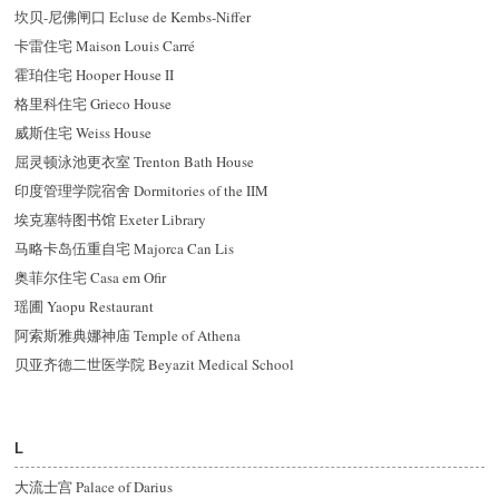
坎贝-尼佛闸口 Ecluse de Kembs-Niffer
卡雷住宅 Maison Louis Carré
霍珀住宅 Hooper House II
格里科住宅 Grieco House
威斯住宅 Weiss House
屈灵顿泳池更衣室 Trenton Bath House
印度管理学院宿舍 Dormitories of the IIM
埃克塞特图书馆 Exeter Library
马略卡岛伍重自宅 Majorca Can Lis
奥菲尔住宅 Casa em Ofir
瑶圃 Yaopu Restaurant
阿索斯雅典娜神庙 Temple of Athena
贝亚齐德二世医学院 Beyazit Medical School
L
大流士宫 Palace of Darius