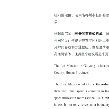
桂阳雷宅位于湖南省郴州市桂阳县
居。
三开间前拼式构成
桂阳雷宅采用
，
开间的设计使得房屋在空间利用上
分户的界线和交通枢纽，也是夏季
高矮两墙体，使得整个建筑看起来更
The Lei Mansion in Guiyang is locat
County, Hunan Province.
three-ba
The Lei Mansion adopts a
structure. This layout is common in tra
Xiesh
space utilization more rational. A
house. It not only serves as a boundar