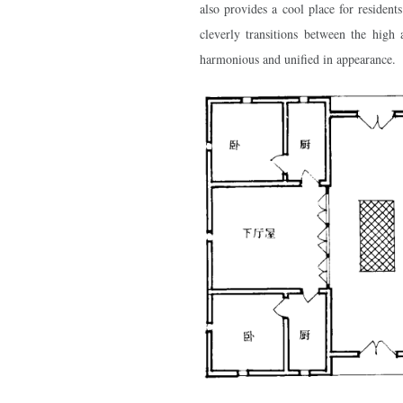
also provides a cool place for residen
cleverly transitions between the high
harmonious and unified in appearance.