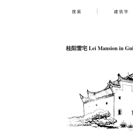
搜索
建筑学
桂阳雷宅 Lei Mansion in Gui