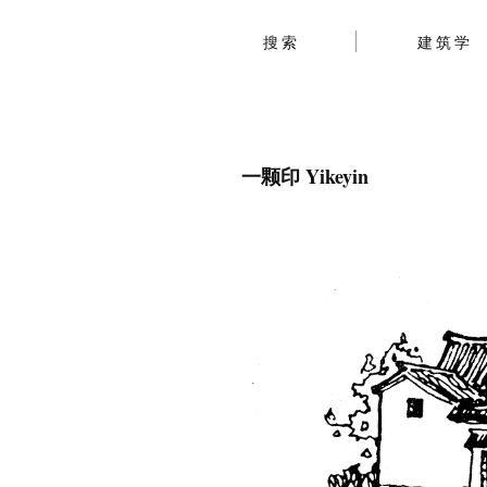
搜索
建筑学
一颗印 Yikeyin