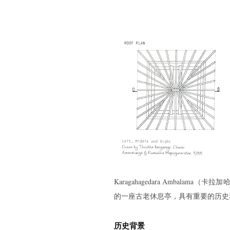
Karagahagedara Ambal
的一座古老休息亭，具有重要的历史
历史背景