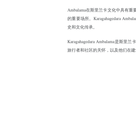
Ambalama在斯里兰卡文化中具
的重要场所。Karagahagedara
史和文化传承。
Karagahagedara Ambal
旅行者和社区的关怀，以及他们在建