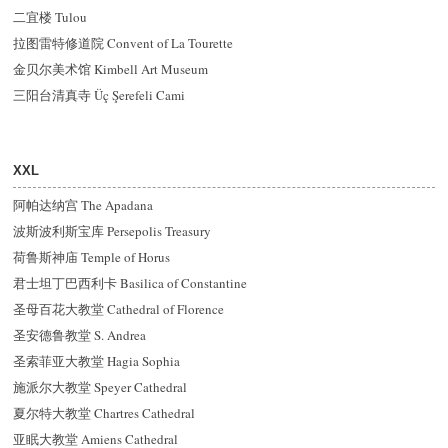
二宜楼 Tulou
拉图雷特修道院 Convent of La Tourette
金贝尔美术馆 Kimbell Art Museum
三阳台清真寺 Üç Şerefeli Cami
XXL
阿帕达纳宫 The Apadana
波斯波利斯宝库 Persepolis Treasury
荷鲁斯神庙 Temple of Horus
君士坦丁巴西利卡 Basilica of Constantine
圣母百花大教堂 Cathedral of Florence
圣安德鲁教堂 S. Andrea
圣索菲亚大教堂 Hagia Sophia
施派尔大教堂 Speyer Cathedral
夏尔特大教堂 Chartres Cathedral
亚眠大教堂 Amiens Cathedral