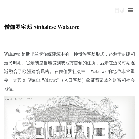
目录
僧伽罗宅邸 Sinhalese Walauwe
Walauwe 是斯里兰卡传统建筑中的一种贵族宅邸形式，起源于封建和
殖民时期。它最初是当地贵族或地方首领的住所，后来在殖民时期逐
渐融合了欧洲建筑风格。在僧伽罗社会中，Walauwe 的地位非常重
要，尤其是“Wasala Walauwe”（入口宅邸）象征着家族的财富和社会
地位。