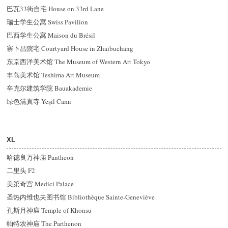
巴瓦33街自宅 House on 33rd Lane
瑞士学生公寓 Swiss Pavilion
巴西学生公寓 Maison du Brésil
寨卜昌院宅 Courtyard House in Zhaibuchang
东京西洋美术馆 The Museum of Western Art Tokyo
丰岛美术馆 Teshima Art Museum
辛克尔建筑学院 Bauakademie
绿色清真寺 Yeşil Cami
XL
哈德良万神庙 Pantheon
二里头 F2
美第奇宫 Medici Palace
圣热内维也夫图书馆 Bibliothèque Sainte-Geneviève
孔斯月神庙 Temple of Khonsu
帕特农神庙 The Parthenon