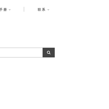
手册
联系