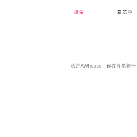
搜索
建筑学