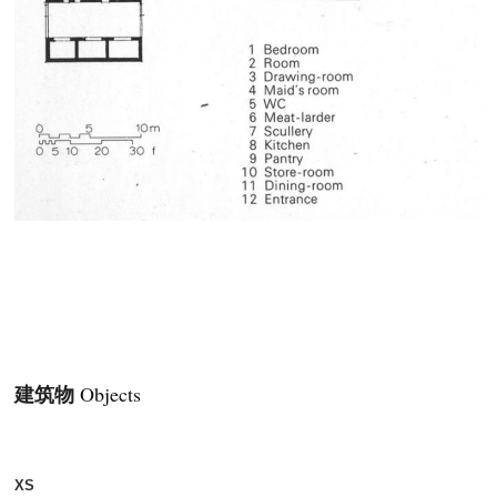
建筑物
Objects
XS