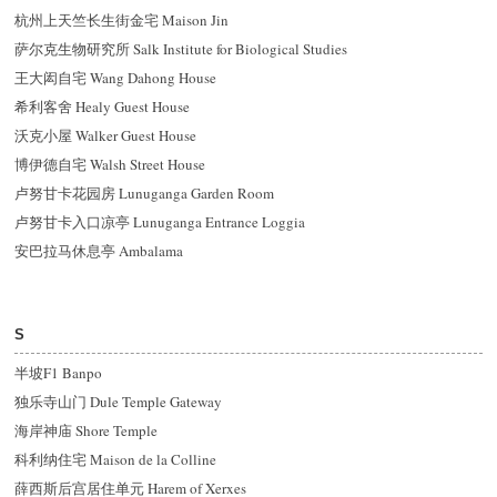
杭州上天竺长生街金宅 Maison Jin
萨尔克生物研究所 Salk Institute for Biological Studies
王大闳自宅 Wang Dahong House
希利客舍 Healy Guest House
沃克小屋 Walker Guest House
博伊德自宅 Walsh Street House
卢努甘卡花园房 Lunuganga Garden Room
卢努甘卡入口凉亭 Lunuganga Entrance Loggia
安巴拉马休息亭 Ambalama
S
半坡F1 Banpo
独乐寺山门 Dule Temple Gateway
海岸神庙 Shore Temple
科利纳住宅 Maison de la Colline
薛西斯后宫居住单元 Harem of Xerxes