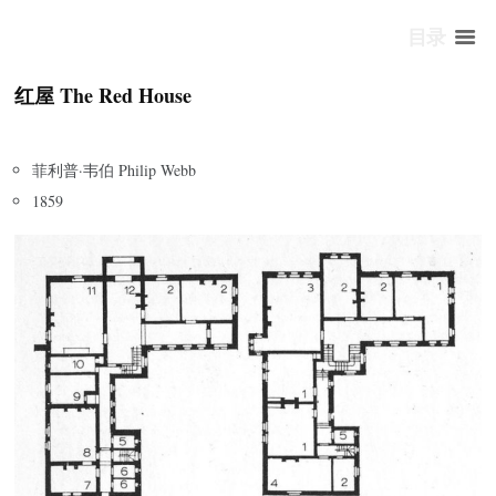
目录
红屋 The Red House
菲利普·韦伯 Philip Webb
1859