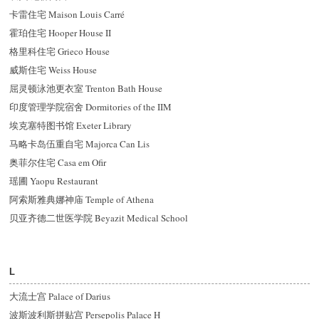
卡雷住宅 Maison Louis Carré
霍珀住宅 Hooper House II
格里科住宅 Grieco House
威斯住宅 Weiss House
屈灵顿泳池更衣室 Trenton Bath House
印度管理学院宿舍 Dormitories of the IIM
埃克塞特图书馆 Exeter Library
马略卡岛伍重自宅 Majorca Can Lis
奥菲尔住宅 Casa em Ofir
瑶圃 Yaopu Restaurant
阿索斯雅典娜神庙 Temple of Athena
贝亚齐德二世医学院 Beyazit Medical School
L
大流士宫 Palace of Darius
波斯波利斯拼贴宫 Persepolis Palace H