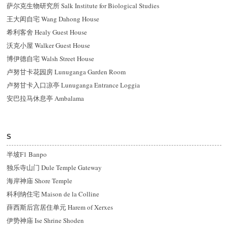
萨尔克生物研究所 Salk Institute for Biological Studies
王大闳自宅 Wang Dahong House
希利客舍 Healy Guest House
沃克小屋 Walker Guest House
博伊德自宅 Walsh Street House
卢努甘卡花园房 Lunuganga Garden Room
卢努甘卡入口凉亭 Lunuganga Entrance Loggia
安巴拉马休息亭 Ambalama
S
半坡F1 Banpo
独乐寺山门 Dule Temple Gateway
海岸神庙 Shore Temple
科利纳住宅 Maison de la Colline
薛西斯后宫居住单元 Harem of Xerxes
伊势神庙 Ise Shrine Shoden