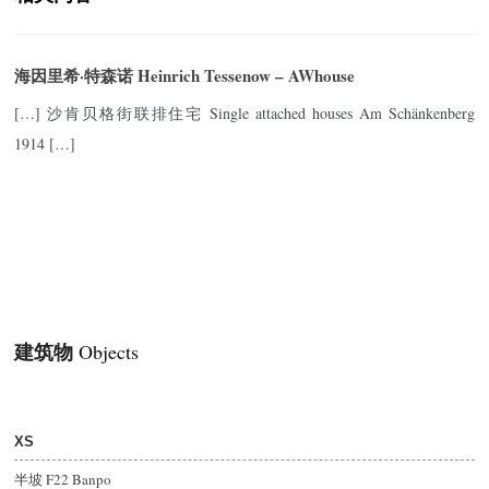
海因里希·特森诺 Heinrich Tessenow – AWhouse
[…] 沙肯贝格街联排住宅 Single attached houses Am Schänkenberg
1914 […]
建筑物
Objects
XS
半坡 F22 Banpo