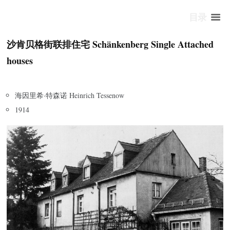
目录
沙肯贝格街联排住宅 Schänkenberg Single Attached
houses
海因里希·特森诺 Heinrich Tessenow
1914