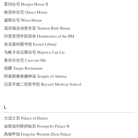
霍珀住宅 Hooper House II
格里科住宅 Grieco House
威斯住宅 Weiss House
屈灵顿泳池更衣室 Trenton Bath House
印度管理学院宿舍 Dormitories of the IIM
埃克塞特图书馆 Exeter Library
马略卡岛伍重自宅 Majorca Can Lis
奥菲尔住宅 Casa em Ofir
瑶圃 Yaopu Restaurant
阿索斯雅典娜神庙 Temple of Athena
贝亚齐德二世医学院 Beyazit Medical School
L
大流士宫 Palace of Darius
波斯波利斯拼贴宫 Persepolis Palace H
凤雏甲组 Fengchu Western Zhou Palace