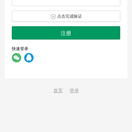
点击完成验证
注册
快速登录
首页
|
登录