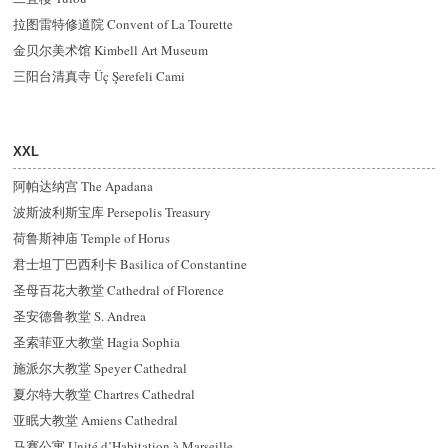
拉图雷特修道院 Convent of La Tourette
金贝尔美术馆 Kimbell Art Museum
三阳台清真寺 Üç Şerefeli Cami
XXL
阿帕达纳宫 The Apadana
波斯波利斯宝库 Persepolis Treasury
荷鲁斯神庙 Temple of Horus
君士坦丁巴西利卡 Basilica of Constantine
圣母百花大教堂 Cathedral of Florence
圣安德鲁教堂 S. Andrea
圣索菲亚大教堂 Hagia Sophia
施派尔大教堂 Speyer Cathedral
夏尔特大教堂 Chartres Cathedral
亚眠大教堂 Amiens Cathedral
马赛公寓 Unité d’Habitation à Marseille