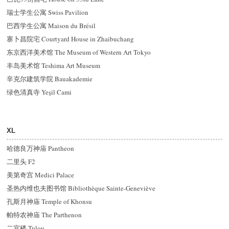
瑞士学生公寓 Swiss Pavilion
巴西学生公寓 Maison du Brésil
寨卜昌院宅 Courtyard House in Zhaibuchang
东京西洋美术馆 The Museum of Western Art Tokyo
丰岛美术馆 Teshima Art Museum
辛克尔建筑学院 Bauakademie
绿色清真寺 Yeşil Cami
XL
哈德良万神庙 Pantheon
二里头 F2
美第奇宫 Medici Palace
圣热内维也夫图书馆 Bibliothèque Sainte-Geneviève
孔斯月神庙 Temple of Khonsu
帕特农神庙 The Parthenon
二宜楼 Tulou