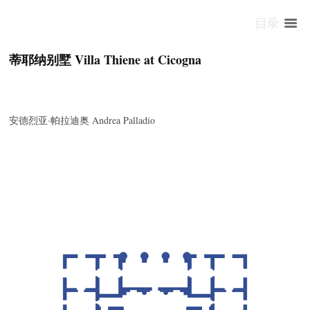
目录
蒂耶纳别墅 Villa Thiene at Cicogna
安德烈亚·帕拉迪奥 Andrea Palladio