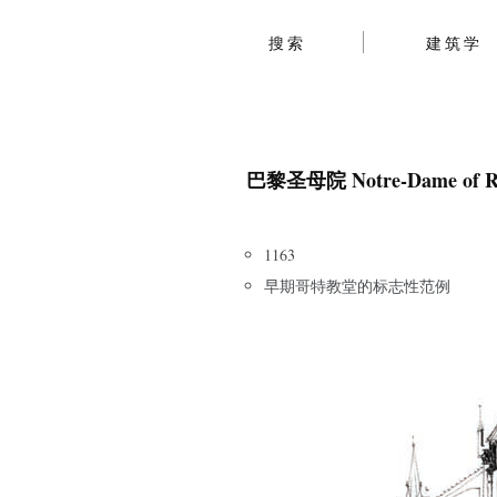
搜索
建筑学
巴黎圣母院 Notre-Dame of R
1163
早期哥特教堂的标志性范例