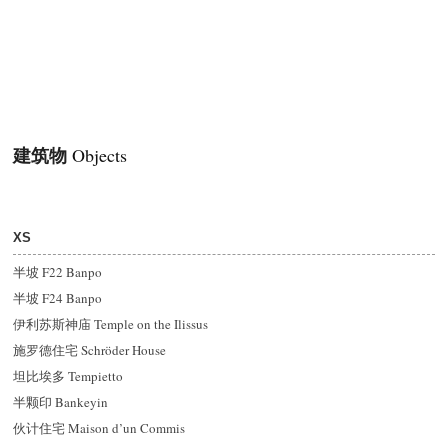
建筑物
Objects
XS
半坡 F22 Banpo
半坡 F24 Banpo
伊利苏斯神庙 Temple on the Ilissus
施罗德住宅 Schröder House
坦比埃多 Tempietto
半颗印 Bankeyin
伙计住宅 Maison d’un Commis