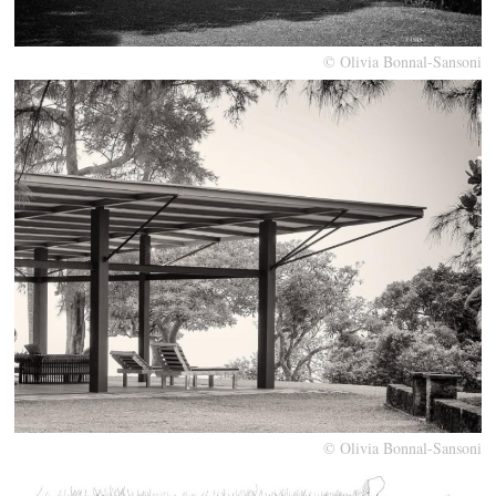
© Olivia Bonnal-Sansoni
© Olivia Bonnal-Sansoni