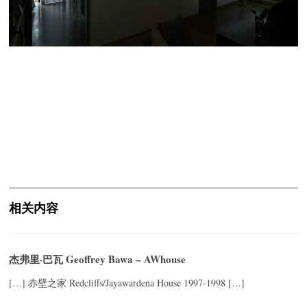
相关内容
杰弗里·巴瓦 Geoffrey Bawa – AWhouse
[…] 赤壁之家 Redcliffs/Jayawardena House 1997-1998 […]