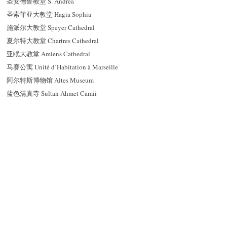
圣安德鲁教堂 S. Andrea
圣索菲亚大教堂 Hagia Sophia
施派尔大教堂 Speyer Cathedral
夏尔特大教堂 Chartres Cathedral
亚眠大教堂 Amiens Cathedral
马赛公寓 Unité d’Habitation à Marseille
阿尔特斯博物馆 Altes Museum
蓝色清真寺 Sultan Ahmet Camii