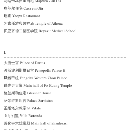
马略卡岛伍重自宅 Majorca Can Lis
奥菲尔住宅 Casa em Ofir
瑶圃 Yaopu Restaurant
阿索斯雅典娜神庙 Temple of Athena
贝亚齐德二世医学院 Beyazit Medical School
L
大流士宫 Palace of Darius
波斯波利斯拼贴宫 Persepolis Palace H
凤雏甲组 Fengchu Western Zhou Palace
佛光寺大殿 Main hall of Fo-Kuang Temple
格兰斯勒住宅 Glessner House
萨尔维斯坦宫 Palace Sarvistan
圣维塔尔教堂 St.Vitale
圆厅别墅 Villa Rotonda
善化寺大雄宝殿 Main hall of Shanhuasi