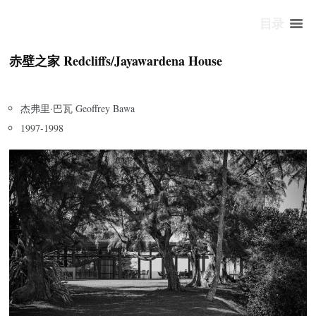
目录
赤壁之家 Redcliffs/Jayawardena House
杰弗里·巴瓦 Geoffrey Bawa
1997-1998