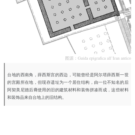
图源：
Guida epigrafica all’Iran antico
台地的西南角，薛西斯宫的西边，可能曾经是阿尔塔薛西斯一世
的宫殿所在地，但现存遗址为一个居住结构，由一位不知名的后
阿契美尼德后裔使用的旧的建筑材料和装饰拼凑而成，这些材料
和装饰品来自台地上的旧结构。