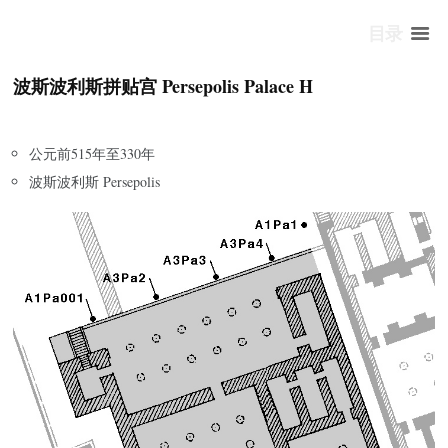
目录
波斯波利斯拼贴宫 Persepolis Palace H
公元前515年至330年
波斯波利斯 Persepolis