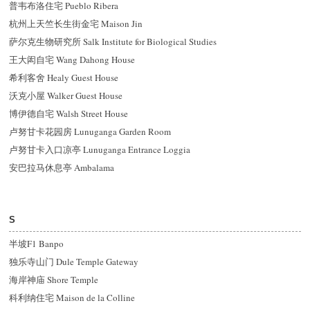
普韦布洛住宅 Pueblo Ribera
杭州上天竺长生街金宅 Maison Jin
萨尔克生物研究所 Salk Institute for Biological Studies
王大闳自宅 Wang Dahong House
希利客舍 Healy Guest House
沃克小屋 Walker Guest House
博伊德自宅 Walsh Street House
卢努甘卡花园房 Lunuganga Garden Room
卢努甘卡入口凉亭 Lunuganga Entrance Loggia
安巴拉马休息亭 Ambalama
S
半坡F1 Banpo
独乐寺山门 Dule Temple Gateway
海岸神庙 Shore Temple
科利纳住宅 Maison de la Colline