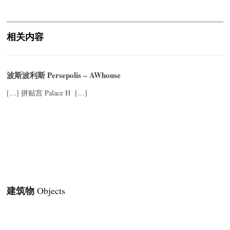
相关内容
波斯波利斯 Persepolis – AWhouse
[…] 拼贴宫 Palace H […]
建筑物
Objects