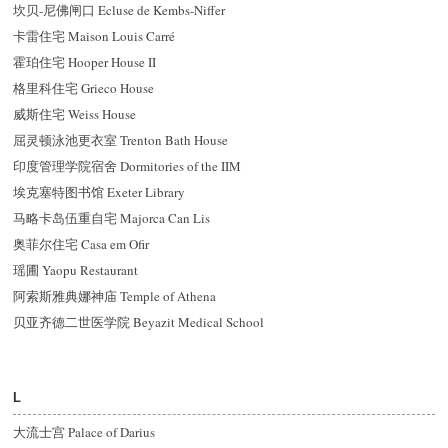
坎贝-尼佛闸口 Ecluse de Kembs-Niffer
卡雷住宅 Maison Louis Carré
霍珀住宅 Hooper House II
格里科住宅 Grieco House
威斯住宅 Weiss House
屈灵顿泳池更衣室 Trenton Bath House
印度管理学院宿舍 Dormitories of the IIM
埃克塞特图书馆 Exeter Library
马略卡岛伍重自宅 Majorca Can Lis
奥菲尔住宅 Casa em Ofir
瑶圃 Yaopu Restaurant
阿索斯雅典娜神庙 Temple of Athena
贝亚齐德二世医学院 Beyazit Medical School
L
大流士宫 Palace of Darius