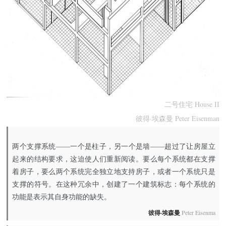
二号住宅 House II
彼得·埃森曼 Peter Eisenman
两个支撑系统——一个是柱子，另一个是墙——超过了让房屋立
起来的结构要求，这迫使人们重新阅读。要么每个系统都在支撑
着房子，要么两个系统完全独立地支持房子，或者一个系统只是
支撑的符号。在这种冗余中，创建了一个建筑标志：每个系统的
功能是表示其自身功能的缺失。
彼得·埃森曼
Peter Eisenma