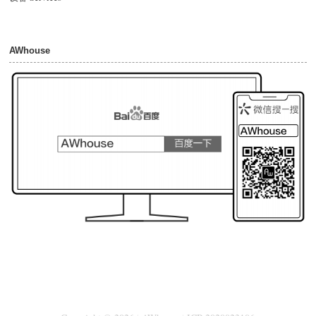
AWhouse