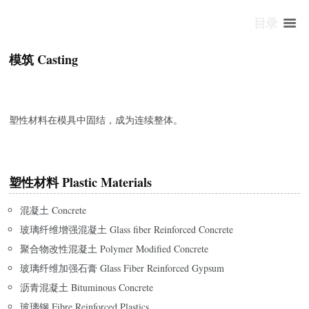
目录
模筑 Casting
塑性材料在模具中固结，成为连续整体。
塑性材料 Plastic Materials
混凝土 Concrete
玻璃纤维增强混凝土 Glass fiber Reinforced Concrete
聚合物改性混凝土 Polymer Modified Concrete
玻璃纤维加强石膏 Glass Fiber Reinforced Gypsum
沥青混凝土 Bituminous Concrete
玻璃钢 Fibre Reinforced Plastics