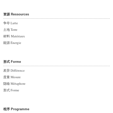
资源 Ressources
争夺 Lutte
土地 Terre
材料 Matériaux
能源
Énergie
形式 Forme
差异
Différence
度量 Mesure
隐喻 Métaphore
形式
Forme
程序 Programme