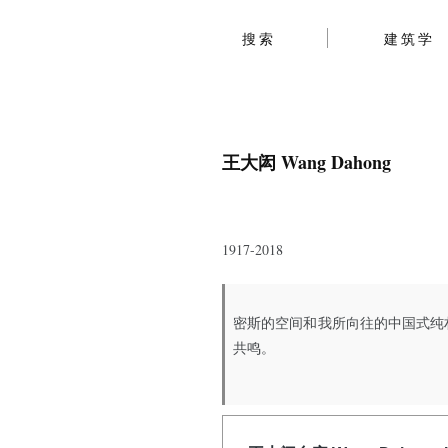
搜索
建筑学
王大闳 Wang Dahong
1917-2018
密斯的空间和我所向往的中国式纯
共鸣。