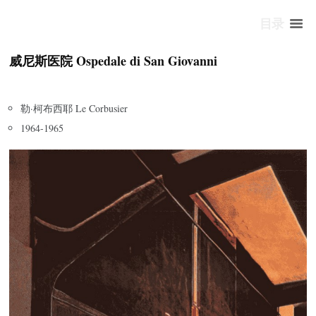
目录
威尼斯医院 Ospedale di San Giovanni
勒·柯布西耶 Le Corbusier
1964-1965