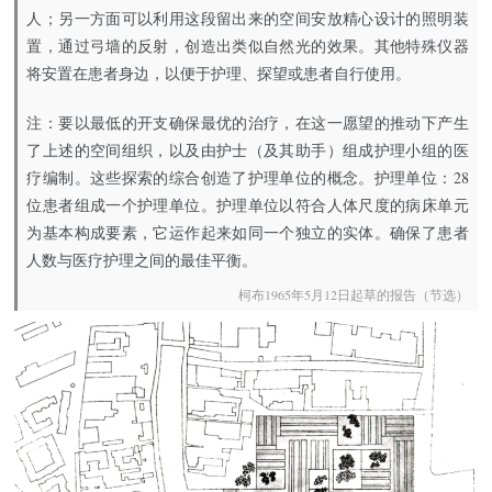
人；另一方面可以利用这段留出来的空间安放精心设计的照明装
置，通过弓墙的反射，创造出类似自然光的效果。其他特殊仪器
将安置在患者身边，以便于护理、探望或患者自行使用。
注：要以最低的开支确保最优的治疗，在这一愿望的推动下产生
了上述的空间组织，以及由护士（及其助手）组成护理小组的医
疗编制。这些探索的综合创造了护理单位的概念。护理单位：28
位患者组成一个护理单位。护理单位以符合人体尺度的病床单元
为基本构成要素，它运作起来如同一个独立的实体。确保了患者
人数与医疗护理之间的最佳平衡。
柯布1965年5月12日起草的报告（节选）