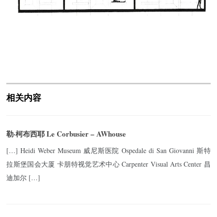
相关内容
勒·柯布西耶 Le Corbusier – AWhouse
[…] Heidi Weber Museum 威尼斯医院 Ospedale di San Giovanni 斯特
拉斯堡国会大厦 卡朋特视觉艺术中心 Carpenter Visual Arts Center 昌
迪加尔 […]