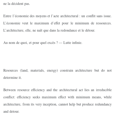
ne la décident pas.
Entre l’économie des moyens et l’acte architectural : un conflit sans issue.
L’économie veut le maximum d’effet pour le minimum de ressources.
L’architecture, elle, ne naît que dans la redondance et le détour.
Au nom de quoi, et pour quel excès ? — Lutte infinie.
Resources (land, materials, energy) constrain architecture but do not
determine it.
Between resource efficiency and the architectural act lies an irreducible
conflict: efficiency seeks maximum effect with minimum means, while
architecture, from its very inception, cannot help but produce redundancy
and detour.