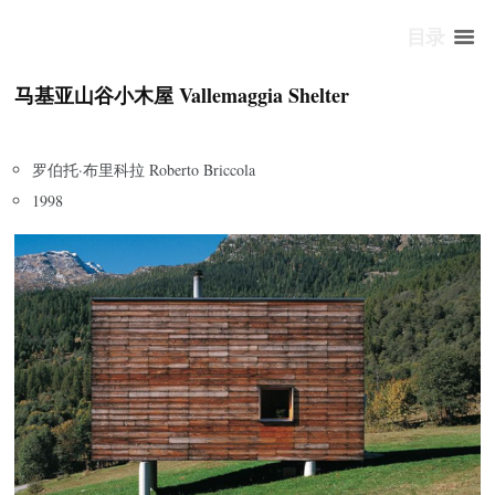
目录
马基亚山谷小木屋 Vallemaggia Shelter
罗伯托·布里科拉 Roberto Briccola
1998