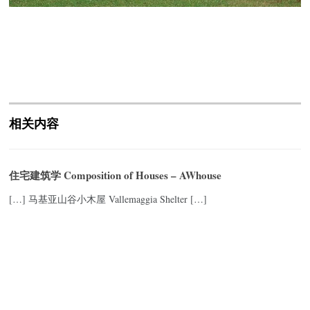
相关内容
住宅建筑学 Composition of Houses – AWhouse
[…] 马基亚山谷小木屋 Vallemaggia Shelter […]