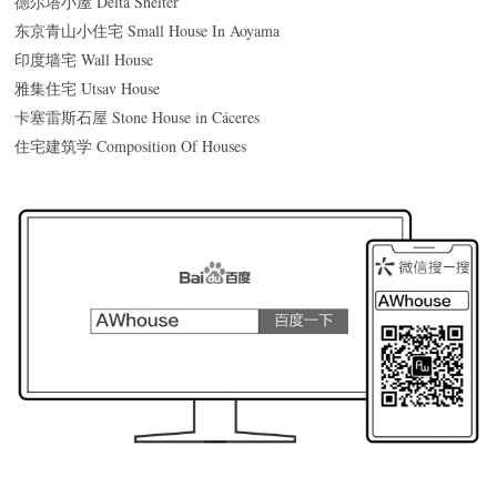
德尔塔小屋 Delta Shelter
东京青山小住宅 Small House In Aoyama
印度墙宅 Wall House
雅集住宅 Utsav House
卡塞雷斯石屋 Stone House in Cáceres
住宅建筑学 Composition Of Houses