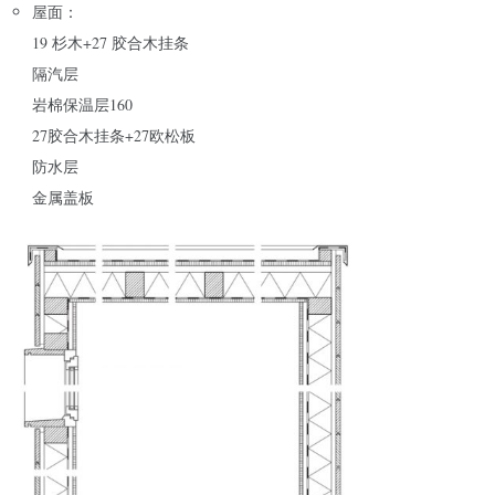
屋面：
19 杉木+27 胶合木挂条
隔汽层
岩棉保温层160
27胶合木挂条+27欧松板
防水层
金属盖板