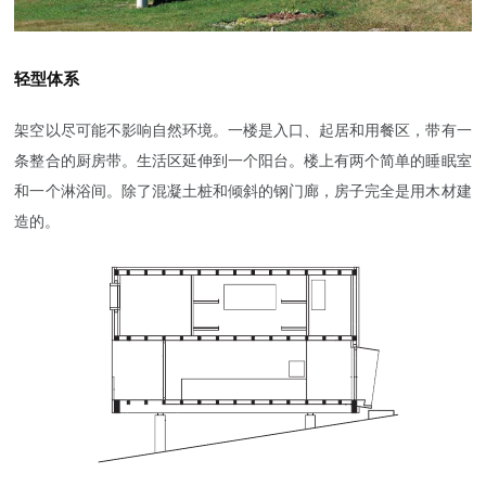
轻型体系
架空以尽可能不影响自然环境。一楼是入口、起居和用餐区，带有一
条整合的厨房带。生活区延伸到一个阳台。楼上有两个简单的睡眠室
和一个淋浴间。除了混凝土桩和倾斜的钢门廊，房子完全是用木材建
造的。