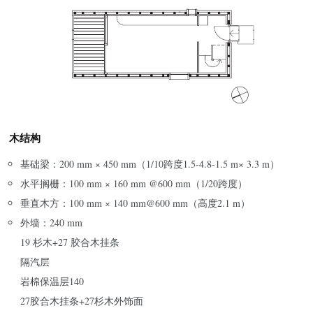
木结构
基础梁：200 mm × 450 mm（1/10跨度1.5-4.8-1.5 m× 3.3 m）
水平搁栅：100 mm × 160 mm @600 mm（1/20跨度）
垂直木方：100 mm × 140 mm@600 mm（高度2.1 m）
外墙：240 mm
19 杉木+27 胶合木挂条
隔汽层
岩棉保温层140
27胶合木挂条+27杉木外饰面