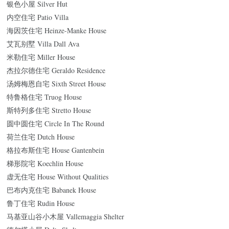
银色小屋 Silver Hut
内空住宅 Patio Villa
海因茨住宅 Heinze-Manke House
艾瓦别墅 Villa Dall Ava
米勒住宅 Miller House
杰拉尔德住宅 Geraldo Residence
汤姆梅恩自宅 Sixth Street House
特鲁格住宅 Truog House
斯特列多住宅 Stretto House
圆中圆住宅 Circle In The Round
荷兰住宅 Dutch House
格拉布斯住宅 House Gantenbein
梯形院宅 Koechlin House
虚无住宅 House Without Qualities
巴布内克住宅 Babanek House
鲁丁住宅 Rudin House
马基亚山谷小木屋 Vallemaggia Shelter