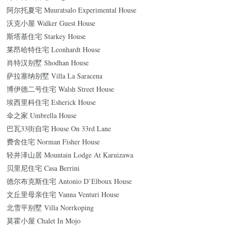
阿尔托夏宅 Muuratsalo Experimental House
沃克小屋 Walker Guest House
斯塔基住宅 Starkey House
莱昂哈特住宅 Leonhardt House
肖特汉别墅 Shodhan House
萨拉塞纳别墅 Villa La Saracena
博伊德二号住宅 Walsh Street House
埃西里科住宅 Esherick House
伞之家 Umbrella House
巴瓦33街自宅 House On 33rd Lane
费舍住宅 Norman Fisher House
轻井泽山居 Mountain Lodge At Karuizawa
贝里尼住宅 Casa Berrini
德尔布克斯住宅 Antonio D’Elboux House
文丘里母亲住宅 Vanna Venturi House
北雪平别墅 Villa Norrkoping
莫霍小屋 Chalet In Mojo