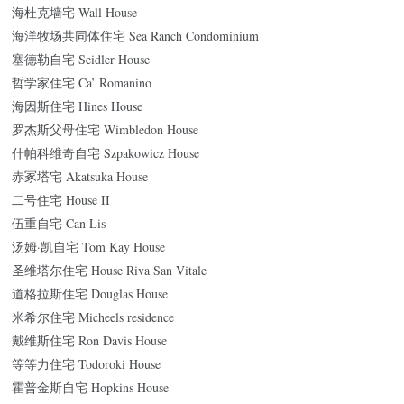
海杜克墙宅 Wall House
海洋牧场共同体住宅 Sea Ranch Condominium
塞德勒自宅 Seidler House
哲学家住宅 Ca’ Romanino
海因斯住宅 Hines House
罗杰斯父母住宅 Wimbledon House
什帕科维奇自宅 Szpakowicz House
赤冢塔宅 Akatsuka House
二号住宅 House II
伍重自宅 Can Lis
汤姆·凯自宅 Tom Kay House
圣维塔尔住宅 House Riva San Vitale
道格拉斯住宅 Douglas House
米希尔住宅 Micheels residence
戴维斯住宅 Ron Davis House
等等力住宅 Todoroki House
霍普金斯自宅 Hopkins House