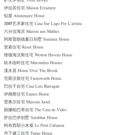
伊拉苏住宅 Maison Errazuriz
铝屋 Aluminaire House
湖畔艺术家住宅 Casa Sur Lago Per L’artista
六分仪海滨 Maison aux Mathes
阿斯普朗德夏日别墅 Summer House
里索住宅 Resor House
维顿海沃斯住宅 Weston Havens House
砖木临时住宅 Murondins Houses
溪水居 House Over The Brook
范斯沃斯住宅 Farnsworth House
巴拉干自宅 Casa Luis Barragan
伊姆斯住宅 Eames House
贾奥尔住宅 Maisons Jaoul
丽娜柏巴蒂自宅 The Casa de Vidro
萨拉巴伊别墅 Sarabhai House
柯布西耶小木屋 Le Petit Cabanon
丹下健三自宅 Tange House