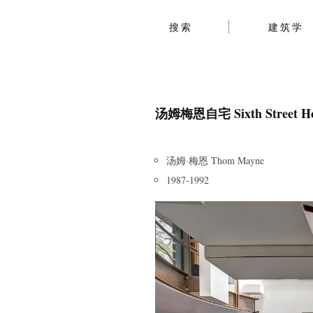
搜索
建筑学
汤姆梅恩自宅 Sixth Street H
汤姆·梅恩 Thom Mayne
1987-1992