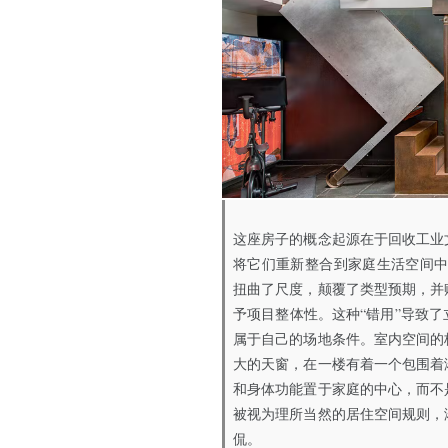
这座房子的概念起源在于回收工业
将它们重新整合到家庭生活空间中
扭曲了尺度，颠覆了类型预期，并
予项目整体性。这种“错用”导致
属于自己的场地条件。室内空间的
大的天窗，在一楼有着一个包围着
和身体功能置于家庭的中心，而不
被视为理所当然的居住空间规则，
侃。