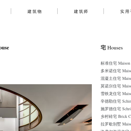
建筑物
建筑师
实用
ouse
宅
Houses
标准住宅 Maison St
多米诺住宅 Maison
混凝土住宅 Maisons
莫诺尔住宅 Maison
雪铁龙住宅 Maison 
辛德勒住宅 Schindl
施罗德住宅 Schröd
乡村砖宅 Brick Co
拉罗歇别墅 Maison