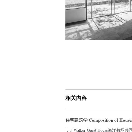
相关内容
住宅建筑学 Composition of Houses
[…] Walker Guest House海洋牧场共