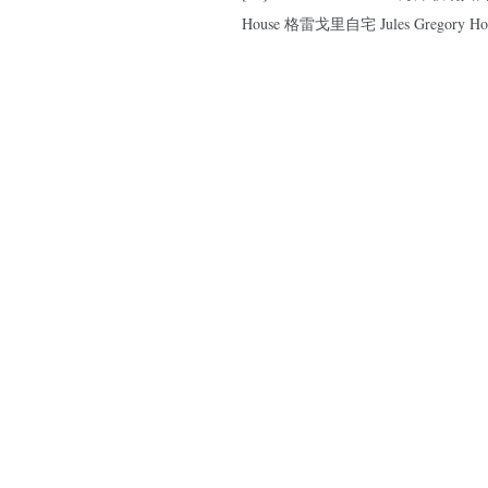
House 格雷戈里自宅 Jules Gregory H