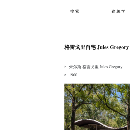
搜索
建筑学
格雷戈里自宅 Jules Gregory 
朱尔斯·格雷戈里 Jules Gregory
1960