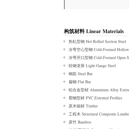
构筑材料 Linear Materials
热轧型钢 Hot Rolled Section Steel
冷弯空心型钢 Cold-Formed Hollow Se
冷弯开口型钢 Cold-Formed Open Sect
轻钢龙骨 Light-Gauge Steel
钢筋 Steel Bar
扁钢 Flat Bar
铝合金型材 Aluminium Alloy Extrute
塑钢型材 PVC Extruted Profiles
原木锯材 Timber
工程木 Structural Composite Lumbe
原竹 Bamboo