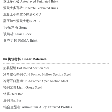
蒸压多孔砖 Autoclaved Perforated Brick
混凝土多孔砖 Concrete Perforated Brick
混凝土小型空心砌块 CMU
蒸压加气混凝土砌块 ACB
毛石/料石 Stone
玻璃砖 Glass Block
亚克力砖 PMMA Brick
04 构筑材料 Linear Materials
热轧型钢 Hot Rolled Section Steel
冷弯空心型钢 Cold-Formed Hollow Section Steel
冷弯开口型钢 Cold-Formed Open Section Steel
轻钢龙骨 Light-Gauge Steel
钢筋 Steel Bar
扁钢 Flat Bar
铝合金型材 Aluminium Alloy Extruted Profiles