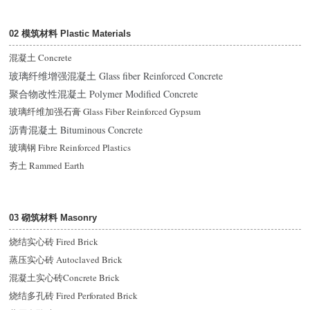
02 模筑材料 Plastic Materials
混凝土 Concrete
玻璃纤维增强混凝土 Glass fiber Reinforced Concrete
聚合物改性混凝土 Polymer Modified Concrete
玻璃纤维加强石膏 Glass Fiber Reinforced Gypsum
沥青混凝土 Bituminous Concrete
玻璃钢 Fibre Reinforced Plastics
夯土 Rammed Earth
03 砌筑材料 Masonry
烧结实心砖 Fired Brick
蒸压实心砖 Autoclaved Brick
混凝土实心砖Concrete Brick
烧结多孔砖 Fired Perforated Brick