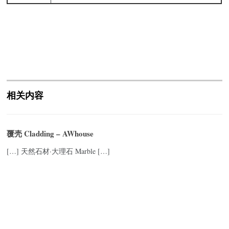
相关内容
覆壳 Cladding – AWhouse
[…] 天然石材·大理石 Marble […]