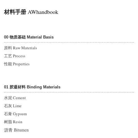
材料手册
AWhandbook
00 物质基础 Material Basis
原料 Raw Materials
工艺 Process
性能 Properties
01 胶凝材料 Binding Materials
水泥 Cement
石灰 Lime
石膏 Gypsum
树脂 Resin
沥青 Bitumen