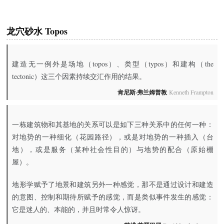
龙穴砂水 Topos
建造无一例外是场地（topos）、类型（typos）和建构（the
tectonic）这三个因素持续交汇作用的结果。
肯尼斯·弗兰姆普敦
Kenneth Frampton
一栋建筑物和其基地的关系可以是如下三种关系中的任何一种：
对地势的一种细化（花园路径），或是对地势的一种插入（台
地），或是服务（某种社会性目的）与地势的配合（原始棚
屋）。
地形学赋予了地景和建筑另外一种感觉，那不是通过设计和建造
的意图、控制和期待所赋予的感觉，而是类似事件发生的感觉：
它是迷人的、本能的，并且时常令人惊讶。