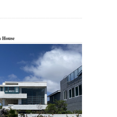
 House