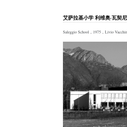
艾萨拉基小学 利维奥·瓦契尼
Saleggio School，1975，
Livio Vacchin