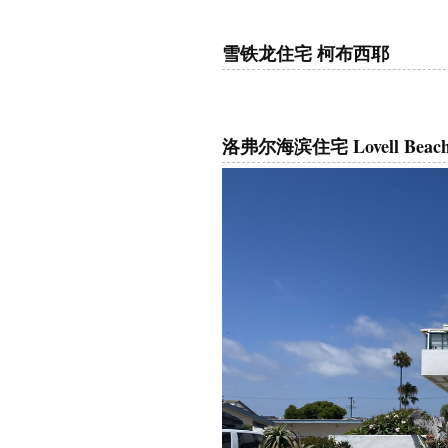
雪铁龙住宅
柯布西耶
洛弗尔海滨住宅 Lovell Beach