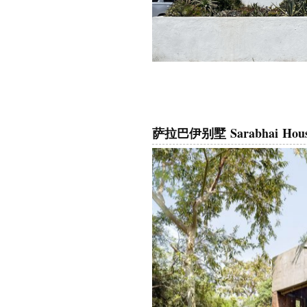
萨拉巴伊别墅 Sarabhai Hou