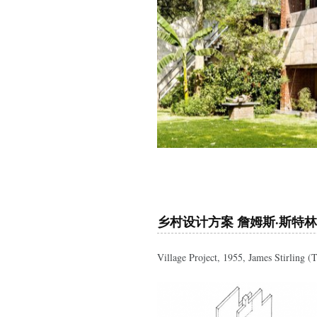
乡村设计方案 詹姆斯·斯特林
Village Project, 1955, James Stirling 