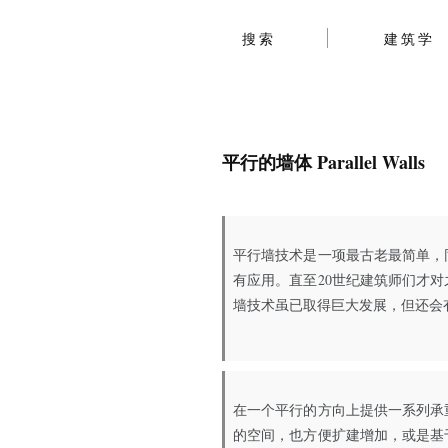
搜索
建筑学
平行的墙体 Parallel Walls
平行墙技术是一项最古老最简单，
有应用。直至20世纪建筑师们才
墙技术虽已取得巨大发展，但还会
在一个平行的方向上提供一系列承
的空间，也方便扩建增加，或是基