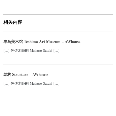
相关内容
丰岛美术馆 Teshima Art Museum – AWhouse
[…] 佐佐木睦朗 Mutsuro Sasaki […]
结构 Structure – AWhouse
[…] 佐佐木睦朗 Mutsuro Sasaki […]