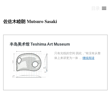
目录
佐佐木睦朗 Mutsuro Sasaki