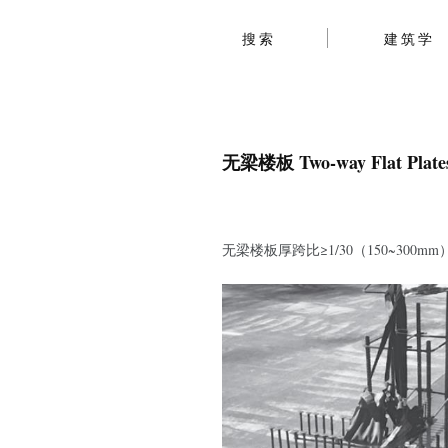
搜索
建筑学
无梁楼板 Two-way Flat Plates
无梁楼板厚跨比≥1/30（150~300mm