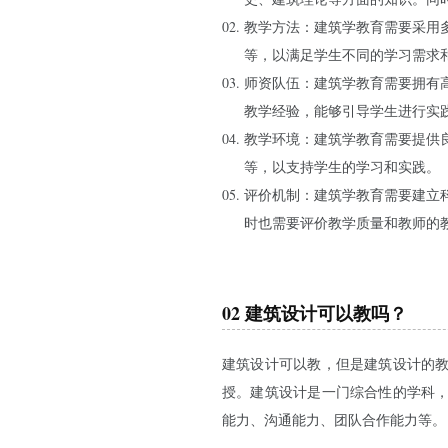
教学方法：建筑学教育需要采用
等，以满足学生不同的学习需求
师资队伍：建筑学教育需要拥有
教学经验，能够引导学生进行实
教学环境：建筑学教育需要提供
等，以支持学生的学习和实践。
评价机制：建筑学教育需要建立
时也需要评价教学质量和教师的
02 建筑设计可以教吗？
建筑设计可以教，但是建筑设计的
授。建筑设计是一门综合性的学科
能力、沟通能力、团队合作能力等。