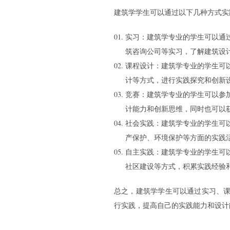
建筑学学生可以通过以下几种方式实
实习：建筑学专业的学生可以通
筑咨询公司等实习，了解建筑设
课程设计：建筑学专业的学生可
计等方式，进行实践探究和创新
竞赛：建筑学专业的学生可以参
计能力和创新思维，同时也可以
社会实践：建筑学专业的学生可
产保护、环境保护等方面的实践
自主实践：建筑学专业的学生可
社区建设等方式，积累实践经验
总之，建筑学学生可以通过实习、
行实践，提高自己的实践能力和设计