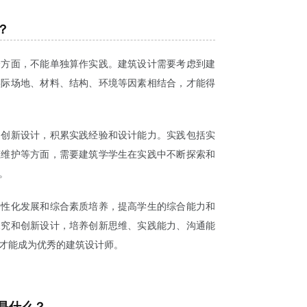
？
个方面，不能单独算作实践。建筑设计需要考虑到建
实际场地、材料、结构、环境等因素相结合，才能得
和创新设计，积累实践经验和设计能力。实践包括实
筑维护等方面，需要建筑学学生在实践中不断探索和
。
个性化发展和综合素质培养，提高学生的综合能力和
探究和创新设计，培养创新思维、实践能力、沟通能
才能成为优秀的建筑设计师。
系是什么？