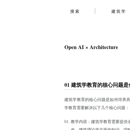
搜索
建筑学
Open AI × Architecture
01 建筑学教育的核心问题
建筑学教育的核心问题是如何培养
学教育需要解决以下几个核心问题：
教学内容：建筑学教育需要提供
史、建筑理论等方面的知识。同