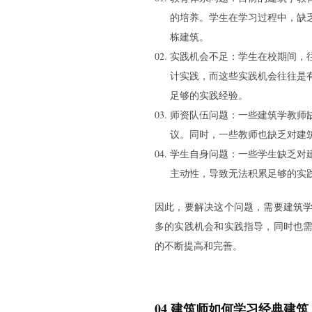
的培养。学生在学习过程中，缺
栋建筑。
实践机会不足：学生在校期间，
计实践，而这些实践机会往往是
足够的实践经验。
师资队伍问题：一些建筑学教师
议。同时，一些教师也缺乏对建
学生自身问题：一些学生缺乏对
主动性，导致无法积累足够的实
因此，要解决这个问题，需要建筑
多的实践机会和实践指导，同时也
的不断提高和完善。
04 建筑师如何学习经典建筑