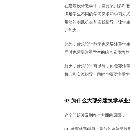
在建筑设计教学中，需要采用多种
满足学生不同的学习需求和学习方
足够的实践机会和实践指导，让学
计能力。
此外，建筑设计教学也需要注重学
同时也需要注重学生的综合素质培养
总之，建筑设计可以教，但需要注
机会和实践指导，同时也需要注重学
03 为什么大部分建筑学毕
这个问题涉及到多个方面的原因：
教育体系问题：目前的建筑学教