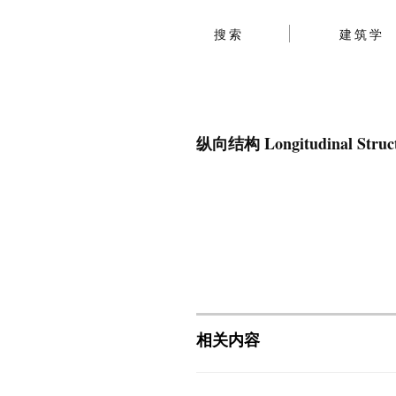
搜索
建筑学
纵向结构 Longitudinal Struc
相关内容