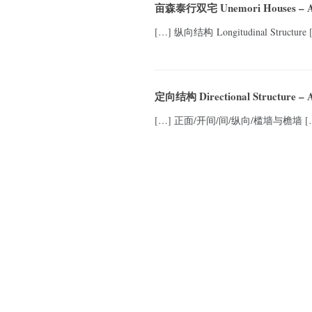
亩森泰行双宅 Unemori Houses – A
[…] 纵向结构 Longitudinal Structure 
定向结构 Directional Structure – 
[…] 正面/开间/间/纵向/槛墙与檐墙 [