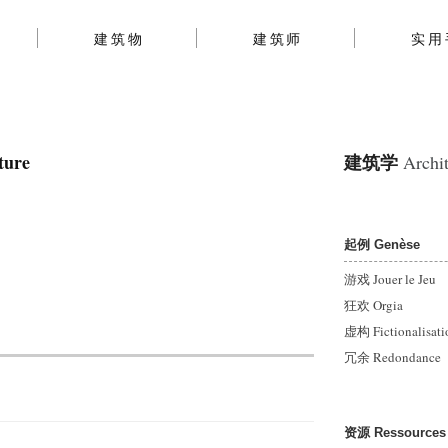
建筑物
建筑师
实用
ture
建筑学
Archit
起例 Genèse
游戏 Jouer le Jeu
狂欢 Orgia
虚构 Fictionalisati
冗余 Redondance
资源 Ressources