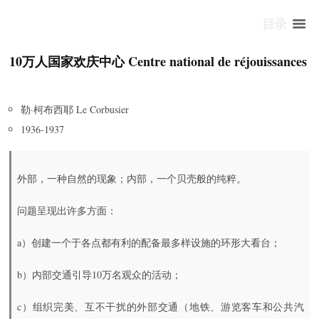
目录
10万人国家欢庆中心 Centre national de réjouissances
勒·柯布西耶 Le Corbusier
1936-1937
外部，一种自然的现象；内部，一个贝壳般的纯粹。
问题呈现出许多方面：
a）创建一个于各点都有利的配备最多样设施的环形大看台；
b）内部交通引导10万名观众的活动；
c）组织完美、互不干扰的外部交通（地铁、游览客车和公共汽