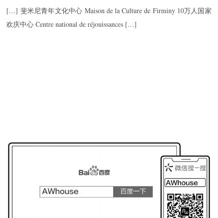
[…] 斐米尼青年文化中心 Maison de la Culture de Firminy 10万人国家
欢庆中心 Centre national de réjouissances […]