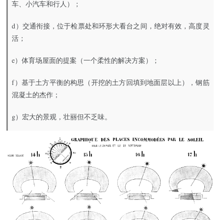
车、小汽车和行人）；
d）交通衔接，位于检票处和环形大看台之间，绝对有效，高度灵
活；
e）体育场屋面的提案（一个柔性的解决方案）；
f）基于土方平衡的构思（开挖的土方回填到地面层以上），钢筋
混凝土的杰作；
g）宏大的景观，壮丽但不乏味。