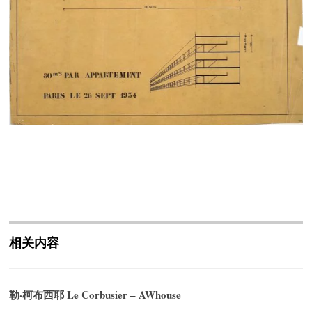
相关内容
勒·柯布西耶 Le Corbusier – AWhouse