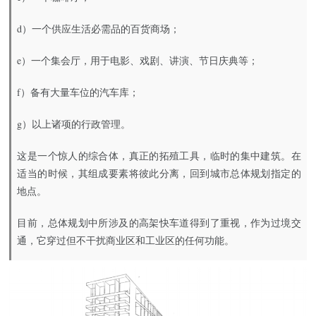
d）一个供应生活必需品的百货商场；
e）一个集会厅，用于电影、戏剧、讲演、节日庆典等；
f）备有大量车位的汽车库；
g）以上诸项的行政管理。
这是一个惊人的综合体，真正的拓殖工具，临时的集中建筑。在
适当的时候，其组成要素将彼此分离，回到城市总体规划指定的
地点。
目前，总体规划中所涉及的高架快车道得到了重视，作为过境交
通，它穿过但不干扰商业区和工业区的任何功能。