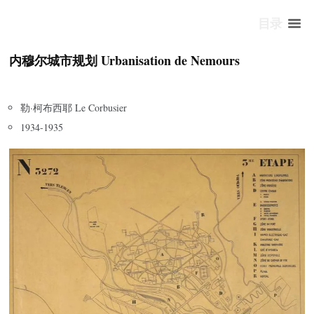
目录
内穆尔城市规划 Urbanisation de Nemours
勒·柯布西耶 Le Corbusier
1934-1935