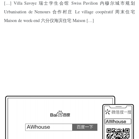
[…] Villa Savoye 瑞士学生会馆 Swiss Pavilion 内穆尔城市规划
Urbanisation de Nemours 合作村庄 Le village coopératif 周末住宅
Maison de week-end 六分仪海滨住宅 Maison […]