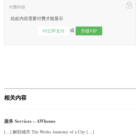
付费内容
此处内容需要付费才能显示
或
¥9立即支付
升级VIP
相关内容
服务 Services – AWhouse
[…] 解剖城市 The Works Anatomy of a City […]