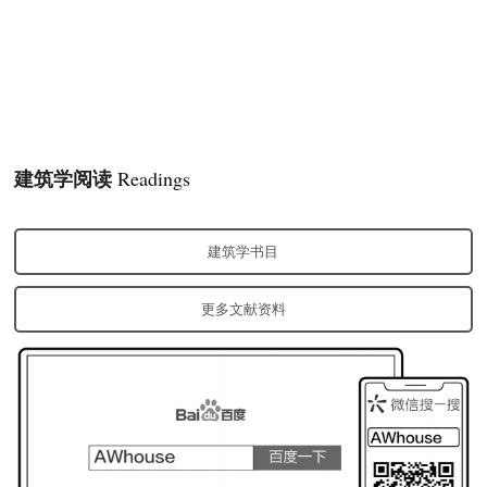
建筑学阅读
Readings
建筑学书目
更多文献资料