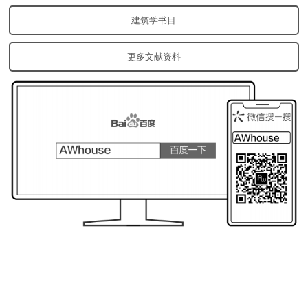
建筑学书目
更多文献资料