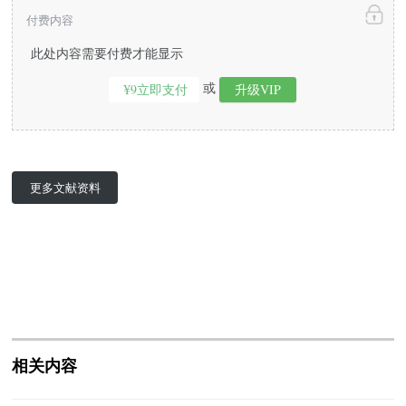
付费内容
此处内容需要付费才能显示
或
¥9立即支付
升级VIP
更多文献资料
相关内容