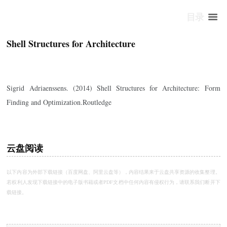
目录
Shell Structures for Architecture
Sigrid Adriaenssens. (2014) Shell Structures for Architecture: Form
Finding and Optimization.Routledge
云盘阅读
以下内容为外部下载链接（百度网盘、阿里云盘等），内容结果来于云盘共享资源的收集整理。
若权利人发现下载链接中的电子版书籍或者PDF文档中任何内容有侵权行为，请
联系我们
断开下
载链接。