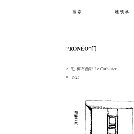
搜索
建筑学
“RONÉO”门
勒·柯布西耶 Le Corbusier
1925