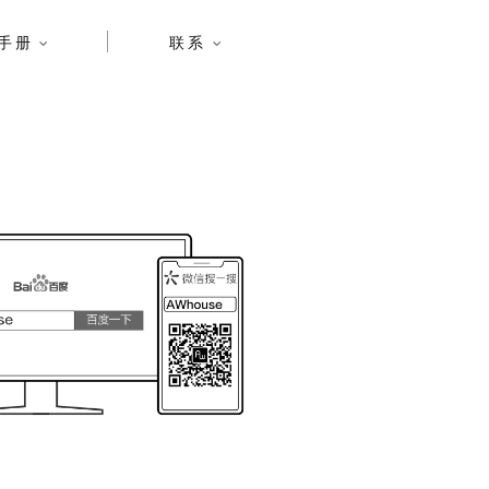
手册
联系