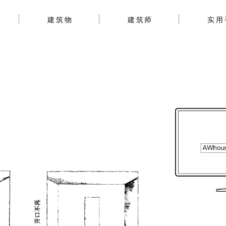
建筑物
建筑师
实用