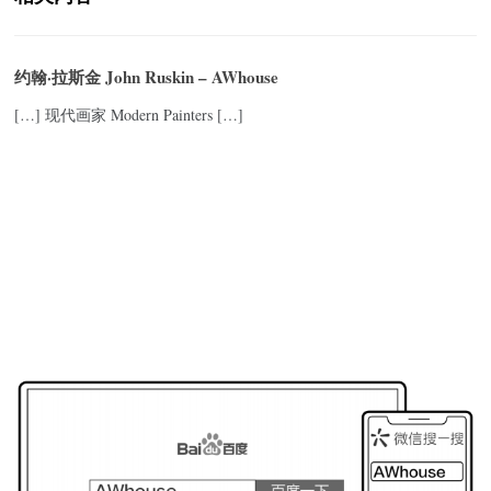
约翰·拉斯金 John Ruskin – AWhouse
[…] 现代画家 Modern Painters […]