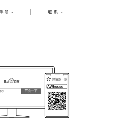
手册
联系