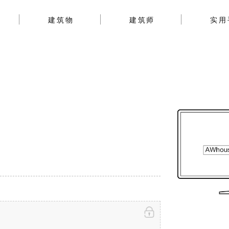
建筑物
建筑师
实用