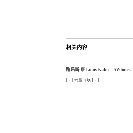
相关内容
路易斯·康 Louis Kahn – AWhouse
[…] 云盘阅读 […]