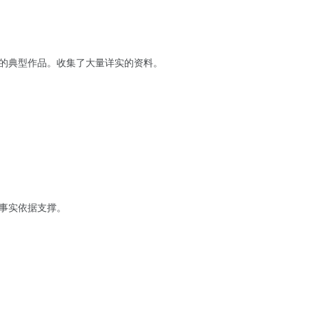
的典型作品。收集了大量详实的资料。
事实依据支撑。