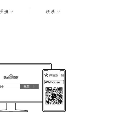
手册
联系