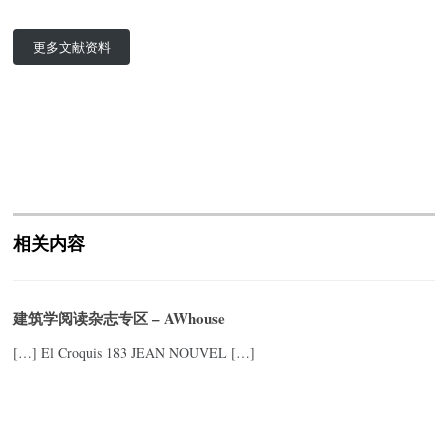
更多文献资料
相关内容
建筑学阅读杂志专区 – AWhouse
[…] El Croquis 183 JEAN NOUVEL […]