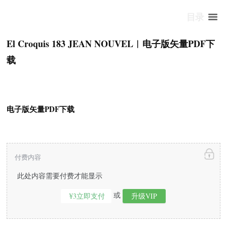
目录
El Croquis 183 JEAN NOUVEL︱电子版矢量PDF下
载
电子版矢量PDF下载
付费内容
此处内容需要付费才能显示
或
¥3立即支付
升级VIP