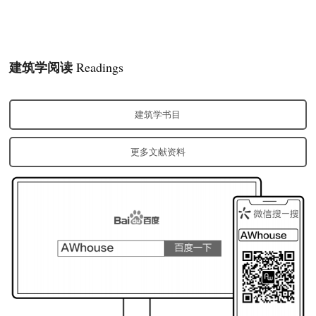
建筑学阅读
Readings
建筑学书目
更多文献资料