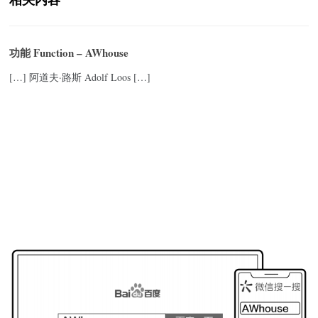
功能 Function – AWhouse
[…] 阿道夫·路斯 Adolf Loos […]