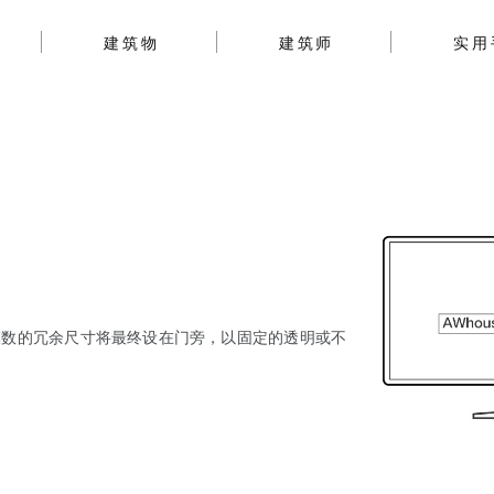
建筑物
建筑师
实用
模数的冗余尺寸将最终设在门旁，以固定的透明或不