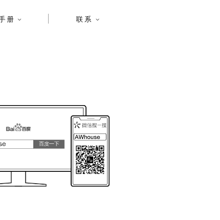
手册
联系