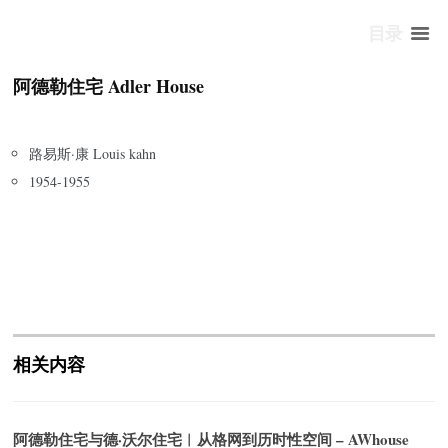
目录
阿德勒住宅 Adler House
路易斯·康 Louis kahn
1954-1955
相关内容
阿德勒住宅与德·沃尔住宅︱从格网到历时性空间 – AWhouse