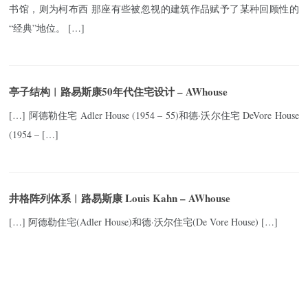
书馆，则为柯布西 那座有些被忽视的建筑作品赋予了某种回顾性的
“经典”地位。 […]
亭子结构︱路易斯康50年代住宅设计 – AWhouse
[…] 阿德勒住宅 Adler House (1954 – 55)和德·沃尔住宅 DeVore House
(1954 – […]
井格阵列体系︱路易斯康 Louis Kahn – AWhouse
[…] 阿德勒住宅(Adler House)和德·沃尔住宅(De Vore House) […]