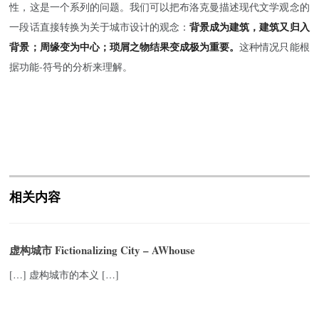
性，这是一个系列的问题。我们可以把布洛克曼描述现代文学观念的
背景成为建筑，建筑又归入
一段话直接转换为关于城市设计的观念：
背景；周缘变为中心；琐屑之物结果变成极为重要。
这种情况只能根
据功能-符号的分析来理解。
相关内容
虚构城市 Fictionalizing City – AWhouse
[…] 虚构城市的本义 […]