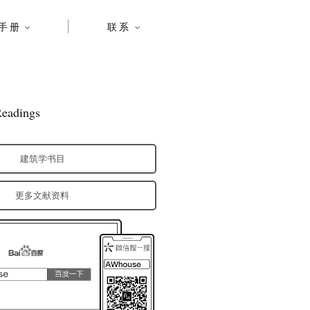
手册
联系
eadings
建筑学书目
更多文献资料