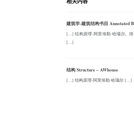
相关内容
建筑学-建筑结构书目 Annotated Bibl
[…] 结构原理-阿里埃勒·哈瑙尔
[…]
结构 Structure – AWhouse
[…] 结构原理-阿里埃勒·哈瑙尔 […]